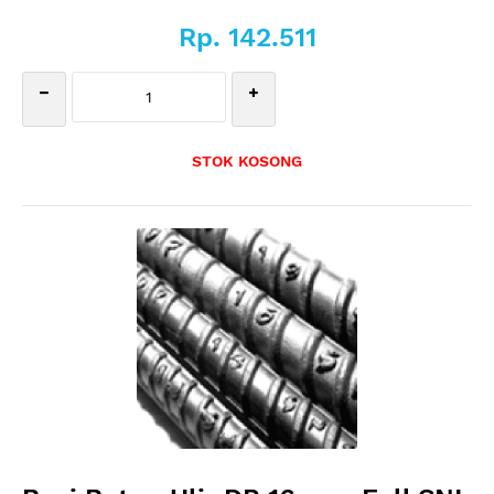
Rp. 142.511
STOK KOSONG