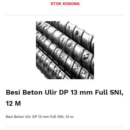
STOK KOSONG
Besi Beton Ulir DP 13 mm Full SNI,
12 M
Besi Beton Ulir DP 13 mm Full SNI, 12 m