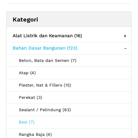
Kategori
Alat Listrik dan Keamanan (16)
+
Bahan Dasar Bangunan (123)
-
Beton, Bata dan Semen (7)
Atap (4)
Plester, Nat & Fillers (15)
Perekat (3)
Sealant / Pelindung (83)
Besi (7)
Rangka Baja (4)