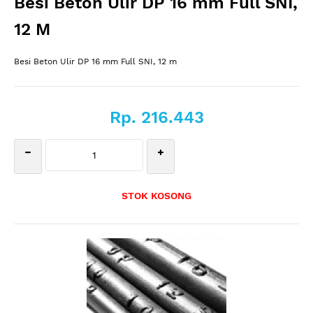
Besi Beton Ulir DP 16 mm Full SNI,
12 M
Besi Beton Ulir DP 16 mm Full SNI, 12 m
Rp. 216.443
STOK KOSONG