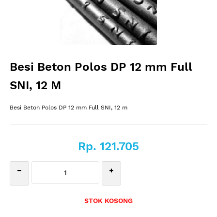
Besi Beton Polos DP 12 mm Full
SNI, 12 M
Besi Beton Polos DP 12 mm Full SNI, 12 m
Rp. 121.705
STOK KOSONG