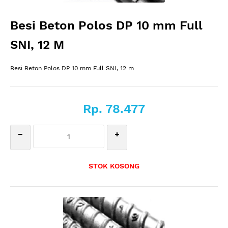
Besi Beton Polos DP 10 mm Full
SNI, 12 M
Besi Beton Polos DP 10 mm Full SNI, 12 m
Rp. 78.477
STOK KOSONG