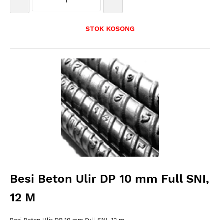
STOK KOSONG
Besi Beton Ulir DP 10 mm Full SNI,
12 M