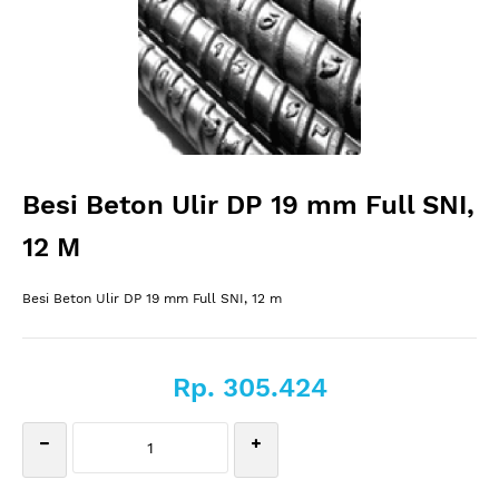
Besi Beton Ulir DP 19 mm Full SNI,
12 M
Besi Beton Ulir DP 19 mm Full SNI, 12 m
Rp. 305.424