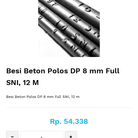
Besi Beton Polos DP 8 mm Full
SNI, 12 M
Besi Beton Polos DP 8 mm Full SNI, 12 m
Rp. 54.338