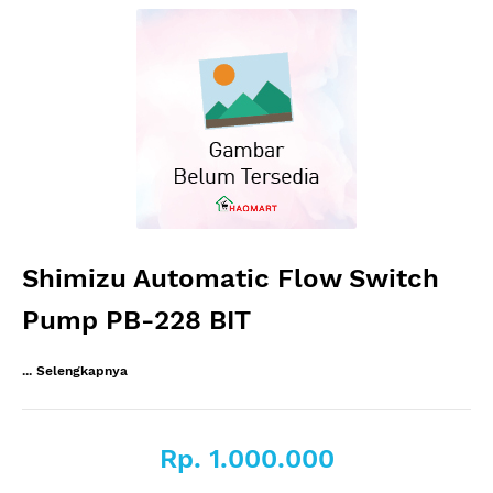
Shimizu Automatic Flow Switch
Pump PB-228 BIT
... Selengkapnya
Rp. 1.000.000