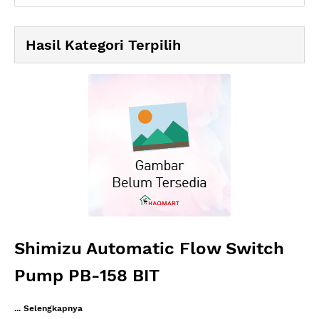
Hasil Kategori Terpilih
Shimizu Automatic Flow Switch
Pump PB-158 BIT
... Selengkapnya