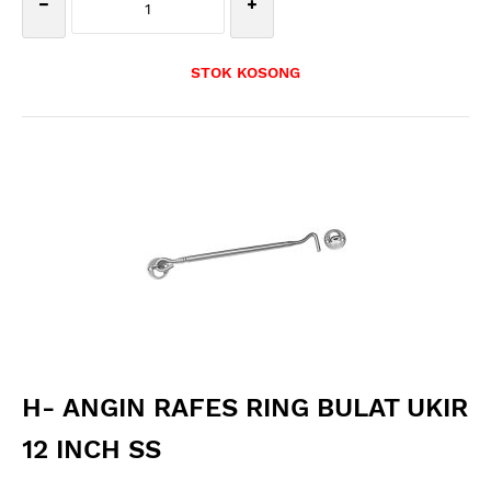
STOK KOSONG
H- ANGIN RAFES RING BULAT UKIR
12 INCH SS