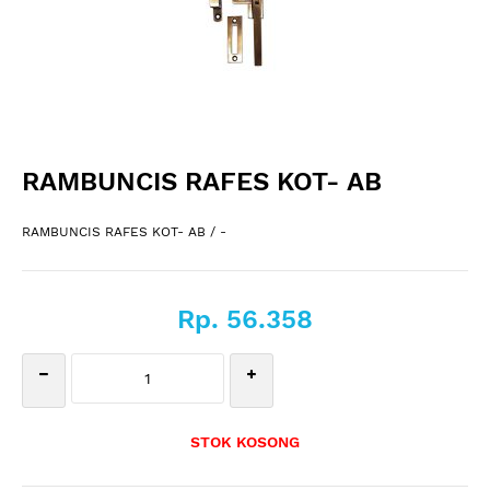
RAMBUNCIS RAFES KOT- AB
RAMBUNCIS RAFES KOT- AB / -
Rp. 56.358
STOK KOSONG