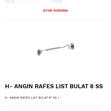
STOK KOSONG
H- ANGIN RAFES LIST BULAT 8 SS
H- ANGIN RAFES LIST BULAT 8" SS / -