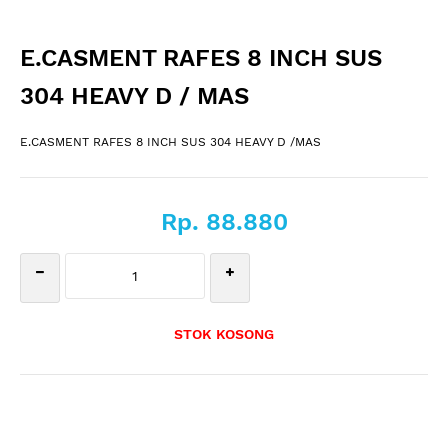
E.CASMENT RAFES 8 INCH SUS
304 HEAVY D / MAS
E.CASMENT RAFES 8 INCH SUS 304 HEAVY D /MAS
Rp. 88.880
STOK KOSONG