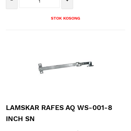
STOK KOSONG
LAMSKAR RAFES AQ WS-001-8
INCH SN