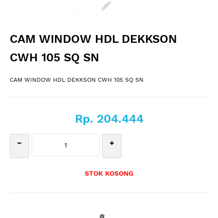
CAM WINDOW HDL DEKKSON
CWH 105 SQ SN
CAM WINDOW HDL DEKKSON CWH 105 SQ SN
Rp. 204.444
STOK KOSONG