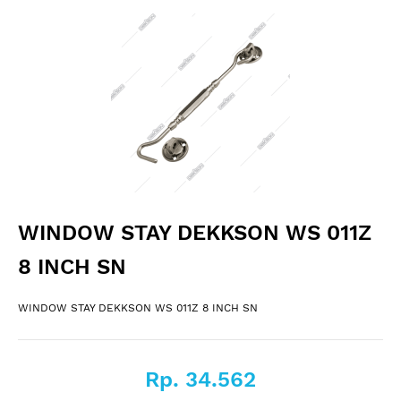
WINDOW STAY DEKKSON WS 011Z
8 INCH SN
WINDOW STAY DEKKSON WS 011Z 8 INCH SN
Rp. 34.562