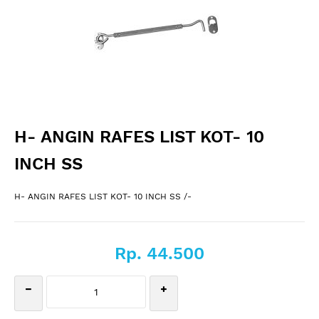
H- ANGIN RAFES LIST KOT- 10
INCH SS
H- ANGIN RAFES LIST KOT- 10 INCH SS /-
Rp. 44.500