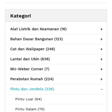
Kategori
Alat Listrik dan Keamanan (16)
+
Bahan Dasar Bangunan (123)
+
Cat dan Wallpaper (246)
+
Lantai dan Ubin (636)
+
MU-Weber Corner (7)
+
Perabotan Rumah (224)
+
Pintu dan Jendela (336)
-
Pintu Luar (64)
Pintu Dalam (70)