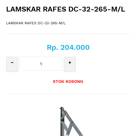
LAMSKAR RAFES DC-32-265-M/L
LAMSKAR RAFES DC-32-265-M/L
Rp. 204.000
STOK KOSONG