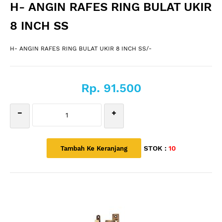
H- ANGIN RAFES RING BULAT UKIR
8 INCH SS
H- ANGIN RAFES RING BULAT UKIR 8 INCH SS/-
Rp. 91.500
STOK :
10