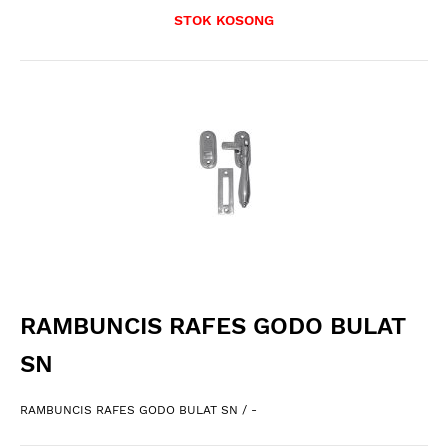
STOK KOSONG
RAMBUNCIS RAFES GODO BULAT
SN
RAMBUNCIS RAFES GODO BULAT SN / -