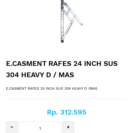
E.CASMENT RAFES 24 INCH SUS
304 HEAVY D / MAS
E.CASMENT RAFES 24 INCH SUS 304 HEAVY D /MAS
Rp. 312.595