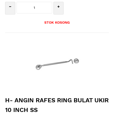
STOK KOSONG
H- ANGIN RAFES RING BULAT UKIR
10 INCH SS