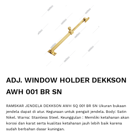
ADJ. WINDOW HOLDER DEKKSON
AWH 001 BR SN
RAMSKAR JENDELA DEKKSON AWH SQ 001 BR SN Ukuran bukaan
jendela dapat di atur. Kegunaan untuk pengait jendela. Body: Satin
Nikel. Warna: Stainless Steel. Keunggulan : Memiliki ketahanan akan
korosi dan karat serta kualitas ketahanan jauh lebih baik karena
sudah berbahan dasar kuningan.