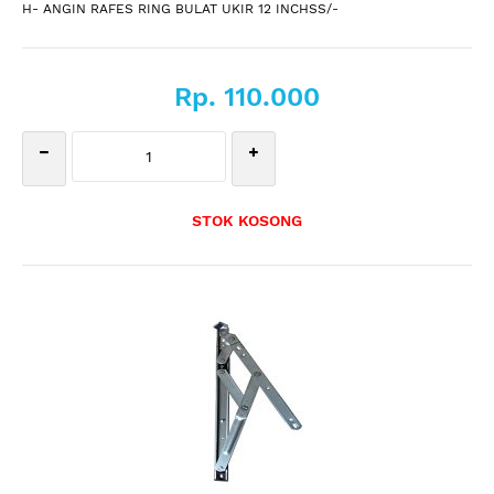
H- ANGIN RAFES RING BULAT UKIR 12 INCHSS/-
Rp. 110.000
STOK KOSONG