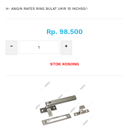
H- ANGIN RAFES RING BULAT UKIR 10 INCHSS/-
Rp. 98.500
STOK KOSONG