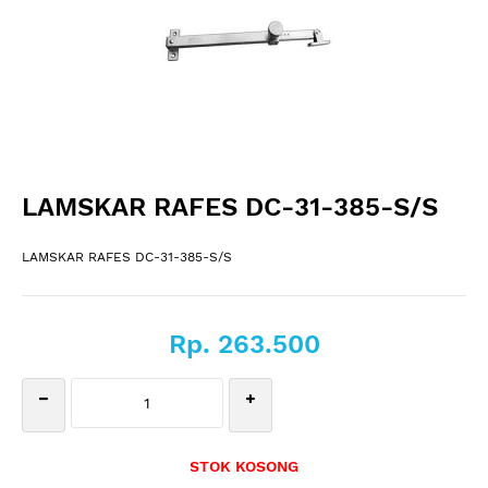
LAMSKAR RAFES DC-31-385-S/S
LAMSKAR RAFES DC-31-385-S/S
Rp. 263.500
STOK KOSONG