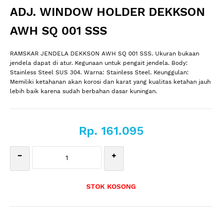
ADJ. WINDOW HOLDER DEKKSON
AWH SQ 001 SSS
RAMSKAR JENDELA DEKKSON AWH SQ 001 SSS. Ukuran bukaan
jendela dapat di atur. Kegunaan untuk pengait jendela. Body:
Stainless Steel SUS 304. Warna: Stainless Steel. Keunggulan:
Memiliki ketahanan akan korosi dan karat yang kualitas ketahan jauh
lebih baik karena sudah berbahan dasar kuningan.
Rp. 161.095
STOK KOSONG