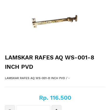
LAMSKAR RAFES AQ WS-001-8
INCH PVD
LAMSKAR RAFES AQ WS-001-8 INCH PVD / -
Rp. 116.500