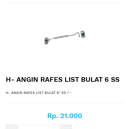
H- ANGIN RAFES LIST BULAT 6 SS
H- ANGIN RAFES LIST BULAT 6" SS / -
Rp. 21.000