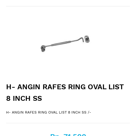
H- ANGIN RAFES RING OVAL LIST
8 INCH SS
H- ANGIN RAFES RING OVAL LIST 8 INCH SS /-