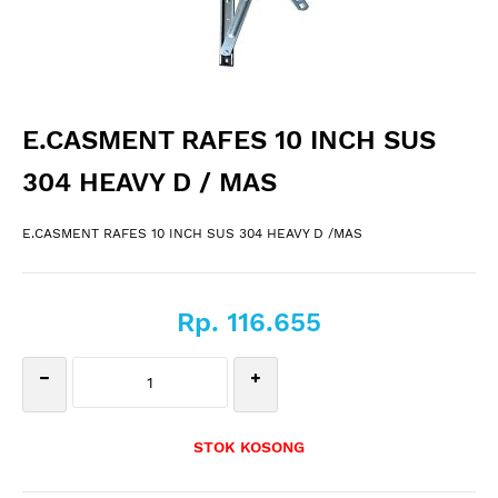
E.CASMENT RAFES 10 INCH SUS
304 HEAVY D / MAS
E.CASMENT RAFES 10 INCH SUS 304 HEAVY D /MAS
Rp. 116.655
STOK KOSONG