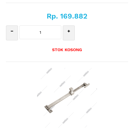
Rp. 169.882
STOK KOSONG