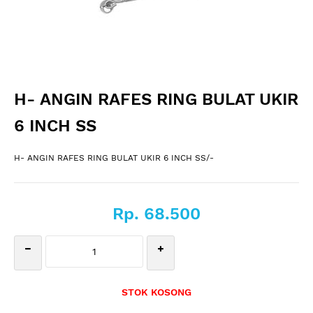
H- ANGIN RAFES RING BULAT UKIR
6 INCH SS
H- ANGIN RAFES RING BULAT UKIR 6 INCH SS/-
Rp. 68.500
STOK KOSONG