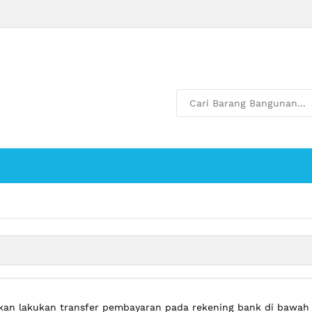
kan lakukan transfer pembayaran pada rekening bank di bawah 