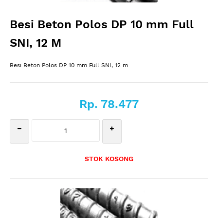
Besi Beton Polos DP 10 mm Full
SNI, 12 M
Besi Beton Polos DP 10 mm Full SNI, 12 m
Rp. 78.477
STOK KOSONG