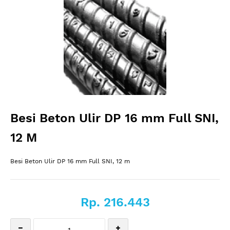
Besi Beton Ulir DP 16 mm Full SNI,
12 M
Besi Beton Ulir DP 16 mm Full SNI, 12 m
Rp. 216.443