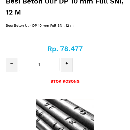
Besi Beton Ulir DP 10 mm Full SNI,
12 M
Besi Beton Ulir DP 10 mm Full SNI, 12 m
Rp. 78.477
STOK KOSONG