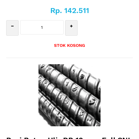
Rp. 142.511
STOK KOSONG