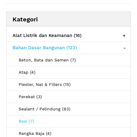
Kategori
Alat Listrik dan Keamanan (16)
+
Bahan Dasar Bangunan (123)
-
Beton, Bata dan Semen (7)
Atap (4)
Plester, Nat & Fillers (15)
Perekat (3)
Sealant / Pelindung (83)
Besi (7)
Rangka Baja (4)