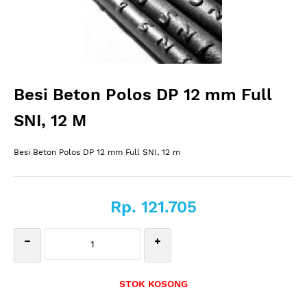
Besi Beton Polos DP 12 mm Full
SNI, 12 M
Besi Beton Polos DP 12 mm Full SNI, 12 m
Rp. 121.705
STOK KOSONG