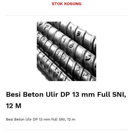
STOK KOSONG
Besi Beton Ulir DP 13 mm Full SNI,
12 M
Besi Beton Ulir DP 13 mm Full SNI, 12 m