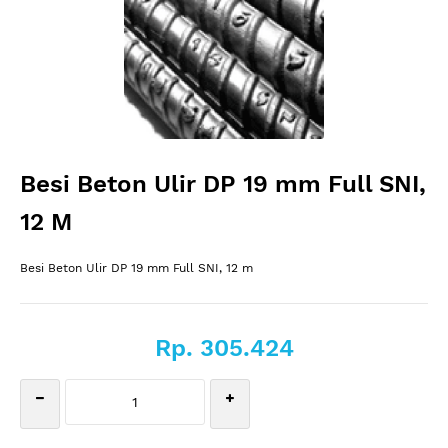
Besi Beton Ulir DP 19 mm Full SNI,
12 M
Besi Beton Ulir DP 19 mm Full SNI, 12 m
Rp. 305.424