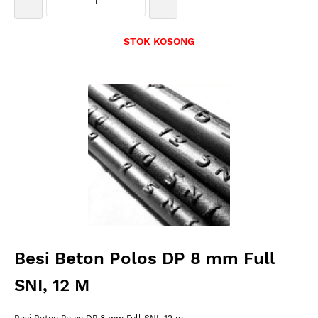
STOK KOSONG
Besi Beton Polos DP 8 mm Full
SNI, 12 M